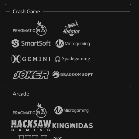
Crash Game
Arcade