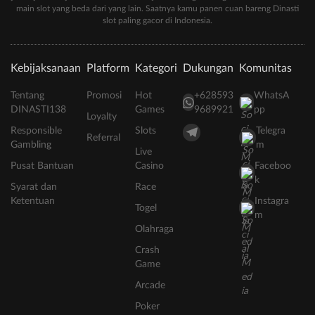
main slot yang beda dari yang lain. Saatnya kamu panen cuan bareng Dinasti
slot paling gacor di Indonesia.
Kebijaksanaan
Platform
Kategori
Dukungan
Komunitas
Tentang
Promosi
Hot
+628593
WhatsA
DINASTI138
Games
9689921
pp
Loyalty
Responsible
Slots
Telegra
Referral
Gambling
m
Live
Pusat Bantuan
Casino
Faceboo
k
Syarat dan
Race
Ketentuan
Instagra
Togel
m
Olahraga
Crash
Game
Arcade
Poker