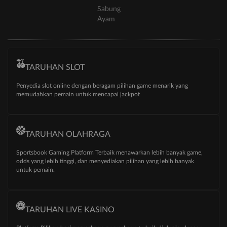
Sabung
Ayam
TARUHAN SLOT
Penyedia slot online dengan beragam pilihan game menarik yang
memudahkan pemain untuk mencapai jackpot
TARUHAN OLAHRAGA
Sportsbook Gaming Platform Terbaik menawarkan lebih banyak game,
odds yang lebih tinggi, dan menyediakan pilihan yang lebih banyak
untuk pemain.
TARUHAN LIVE KASINO