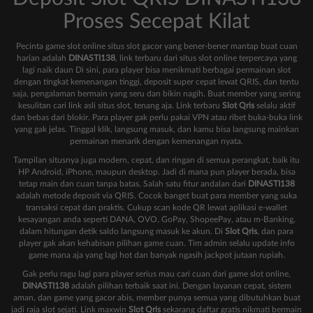
Proses Secepat Kilat
Pecinta game slot online situs slot gacor yang bener-bener mantap buat cuan
harian adalah
DINASTI138
, link terbaru dari situs slot online terpercaya yang
lagi naik daun Di sini, para player bisa menikmati berbagai permainan slot
dengan tingkat kemenangan tinggi, deposit super cepat lewat QRIS, dan tentu
saja, pengalaman bermain yang seru dan bikin nagih. Buat member yang sering
kesulitan cari link asli situs slot, tenang aja. Link terbaru
Slot Qris
selalu aktif
dan bebas dari blokir. Para player gak perlu pakai VPN atau ribet buka-buka link
yang gak jelas. Tinggal klik, langsung masuk, dan kamu bisa langsung mainkan
permainan menarik dengan kemenangan nyata.
Tampilan situsnya juga modern, cepat, dan ringan di semua perangkat, baik itu
HP Android, iPhone, maupun desktop. Jadi di mana pun player berada, bisa
tetap main dan cuan tanpa batas. Salah satu fitur andalan dari
DINASTI138
adalah metode deposit via QRIS. Cocok banget buat para member yang suka
transaksi cepat dan praktis. Cukup scan kode QR lewat aplikasi e-wallet
kesayangan anda seperti DANA, OVO, GoPay, ShopeePay, atau m-Banking,
dalam hitungan detik saldo langsung masuk ke akun. Di
Slot Qris
, dan para
player gak akan kehabisan pilihan game cuan. Tim admin selalu update info
game mana aja yang lagi hot dan banyak ngasih jackpot jutaan rupiah.
Gak perlu ragu lagi para player serius mau cari cuan dari game slot online,
DINASTI138
adalah pilihan terbaik saat ini. Dengan layanan cepat, sistem
aman, dan game yang gacor abis, member punya semua yang dibutuhkan buat
jadi raja slot sejati. Link maxwin
Slot Qris
sekarang daftar gratis nikmati bermain