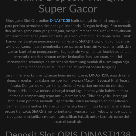
Super Gacor
Situs game Slot Qris online
DINASTI138
hadir sebagai destinasi unggulan bagi
para pecinta permainan slot daring di Indonesia. Dengan berbagai fitur menarik
dan pilihan game cuan yang beragam, menjadi tempat ideal untuk menyalurkan
antusiasme terhadap game slot sekaligus menikmati hiburan tanpa batas. Tidak
hanya menawarkan permainan yang menarik,
Slot Qris
juga di dukung dengan
teknologi canggih yang memberikan pengalaman bermain yang aman, adil, dan
nyaman bagi setiap penggunanya. Bagi pemain yang mencari kombinasi antara
mencari cuan dan hiburan online berkualitas hasilkan cuan, situs ini
menawarkan semuanya dalam satu platform yang mudah di akses kapan saja
untuk mendapatkan sejumlah hadiah jackpot secara langsung..
Selain menawarkan pengalaman bermain yang seru,
DINASTI138
juga di kenal
dengan reputasinya dalam memberikan layanan Maxwin Secepat Kilat Terasa
Nyata. Dengan dukungan tim profesional yang siap membantu nonstop.
Pemain tidak hanya merasa dihargai tetapi juga merasa yakin bahwa mereka
berada di tempat yang tepat untuk bermain slot. Tidak hanya itu, berbagai
bonus dan promosi menarik juga tersedia untuk meningkatkan pengalaman
bermain para member. Dari peluang menang besar hingga kenyamanan dalam
proses transaksi,
Slot Qris
memprioritaskan kepuasan dan kebutuhan pengguna
slot gacor, menjadikannya salah satu pilihan terbaik untuk bermain game slot
cuan di tanah air.
Deposit Slot QRIS DINASTI138