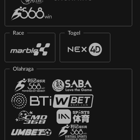
Race
Togel
Olahraga