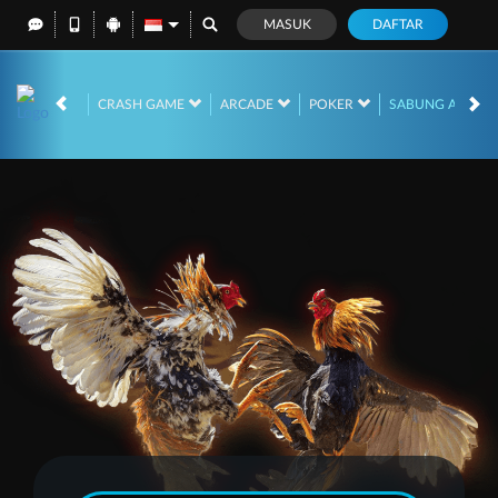
MASUK
DAFTAR
LAHRAGA
CRASH GAME
ARCADE
POKER
SABUNG AYAM