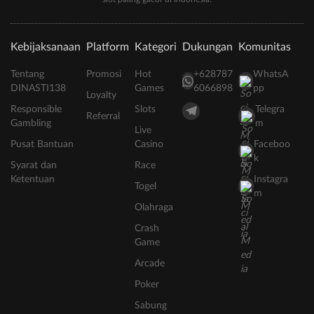
Kebijaksanaan
Platform
Kategori
Dukungan
Komunitas
Tentang
Promosi
Hot
+628787
WhatsA
DINASTI138
Games
6066898
pp
Loyalty
Responsible
Slots
Telegra
Referral
Gambling
m
Live
Pusat Bantuan
Casino
Faceboo
k
Syarat dan
Race
Ketentuan
Instagra
Togel
m
Olahraga
Crash
Game
Arcade
Poker
Sabung