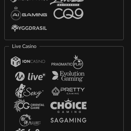
Live Casino