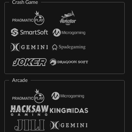
Crash Game
Arcade