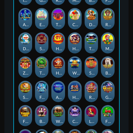
ICELAND
GOD OF WEALTH
Red Chilli
MARIO GOLF
BOY KING
FORTUNE DRAGON 88
Aladdin Wishes
EASTER BUNNY
TIKI TORCH
CANDY CRUSH
DOG FORTUNE
Rising Maya
Doraemon
50 DRAGONS
HELL HOT 100
HALLOWIN
TRIPLE TWISTER
MARIO AND FRIENDS
ZHAO CAI JIN BAO
TWIN DRAGON
HAPPY NEW YEAR
WORLD CUP FRENZY
50 LIONS
BAI SHI
SUSHI DELIGHT
Frozen Joker
AROWANAS LUCK
HIGHWAY KING
RICH AND WEALTHY
Genies Blessing
FORTUNE LIONS
BOBA BOBA
WATER MARGIN
Celestial Goddess
LUCKY JOKER 5
FUNTASTIC FRUIT