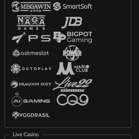
Live Casino