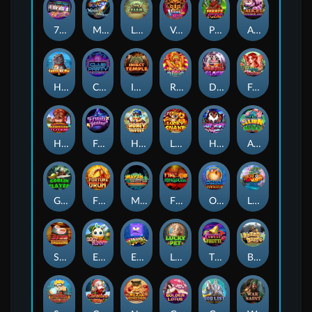
77 FORTUNE
Magic Wheel
Little Farm
Venice Mask
PIRATE LEGEND
Alice Wonderland
House of Dog
Club Party
Insect Temple
Rio Carnival
Daruma Block
Fairy of Riches
Hawaiian Totem
Fruity Jester
Honey Bee Bee
Lucky Snake
Hip Hop Penguin
Alien Hive
Goblin Slayer
FORTUNE DRUM
MAYAN TEMPLE
FIRE KINGDOM
OCEAN ADVENTURE
LUCKY BEASTS
SUSHI BONANZA
EGGY BUNNIES
EMONJI
LUCKY PET
TUTTI FRUTTI
BONUS BEAR