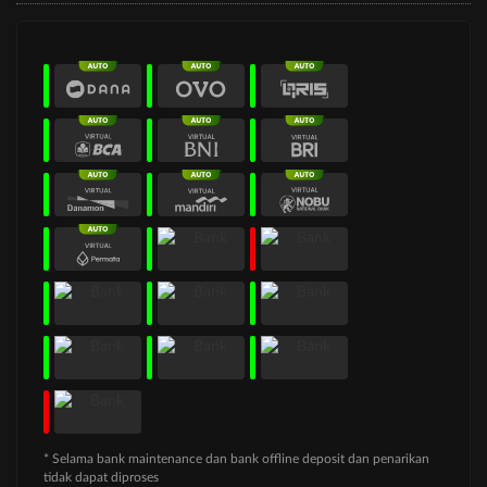
* Selama bank maintenance dan bank offline deposit dan penarikan
tidak dapat diproses