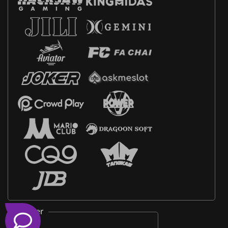
Poker