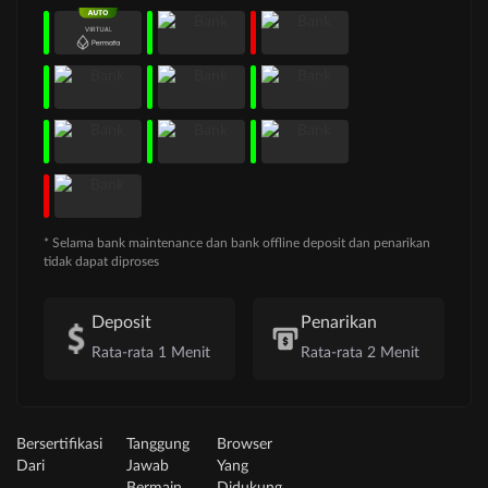
* Selama bank maintenance dan bank offline deposit dan penarikan
tidak dapat diproses
Deposit
Penarikan
Rata-rata 1 Menit
Rata-rata 2 Menit
Bersertifikasi
Tanggung
Browser
Dari
Jawab
Yang