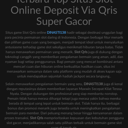
Online Deposit Via Qris
Super Gacor
Situs game Slot Qris online
DINASTI138
hadir sebagai destinasi unggulan bagi
para pecinta permainan slot daring di Indonesia. Dengan berbagai fitur menarik
dan pilihan game cuan yang beragam, menjadi tempat ideal untuk menyalurkan
antusiasme terhadap game slot sekaligus menikmati hiburan tanpa batas. Tidak
hanya menawarkan permainan yang menarik,
Slot Qris
juga di dukung dengan
teknologi canggih yang memberikan pengalaman bermain yang aman, adil, dan
nyaman bagi setiap penggunanya. Bagi pemain yang mencari kombinasi antara
mencari cuan dan hiburan online berkualitas hasilkan cuan, situs ini
menawarkan semuanya dalam satu platform yang mudah di akses kapan saja
untuk mendapatkan sejumlah hadiah jackpot secara langsung..
Selain menawarkan pengalaman bermain yang seru,
DINASTI138
juga di kenal
dengan reputasinya dalam memberikan layanan Maxwin Secepat Kilat Terasa
Nyata. Dengan dukungan tim profesional yang siap membantu nonstop.
Pemain tidak hanya merasa dihargai tetapi juga merasa yakin bahwa mereka
berada di tempat yang tepat untuk bermain slot. Tidak hanya itu, berbagai
bonus dan promosi menarik juga tersedia untuk meningkatkan pengalaman
bermain para member. Dari peluang menang besar hingga kenyamanan dalam
proses transaksi,
Slot Qris
memprioritaskan kepuasan dan kebutuhan pengguna
slot gacor, menjadikannya salah satu pilihan terbaik untuk bermain game slot
cuan di tanah air.