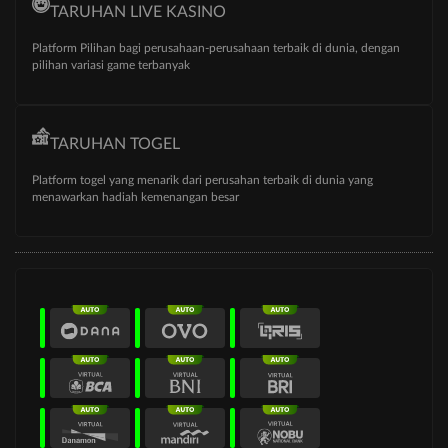
TARUHAN LIVE KASINO
Platform Pilihan bagi perusahaan-perusahaan terbaik di dunia, dengan
pilihan variasi game terbanyak
TARUHAN TOGEL
Platform togel yang menarik dari perusahan terbaik di dunia yang
menawarkan hadiah kemenangan besar