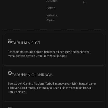
Arcade
Poker
Sabung
Ayam
TARUHAN SLOT
Penyedia slot online dengan beragam pilihan game menarik yang
memudahkan pemain untuk mencapai jackpot
TARUHAN OLAHRAGA
Sportsbook Gaming Platform Terbaik menawarkan lebih banyak game,
odds yang lebih tinggi, dan menyediakan pilihan yang lebih banyak
untuk pemain.