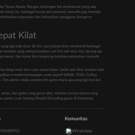
at Terasa Nyata. Dengan dukungan tim profesional yang siap
ak hanya itu, berbagai bonus dan promosi menarik juga tersedia
ioritaskan kepuasan dan kebutuhan pengguna slot gacor,
pat Kilat
ya yang lagi naik daun Di sini, para player bisa menikmati berbagai
mber yang sering kesulitan cari link asli situs slot, tenang aja.
angsung masuk, dan kamu bisa langsung mainkan permainan menarik
sa tetap main dan cuan tanpa batas. Salah satu fitur andalan dari
aplikasi e-wallet kesayangan anda seperti DANA, OVO, GoPay,
n. Tim admin selalu update info game mana aja yang lagi hot dan
stem aman, dan game yang gacor abis, member punya semua yang
mu panen cuan bareng Dinasti slot paling gacor di Indonesia.
n
Komunitas
939689921
WhatsApp