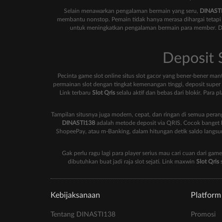
Selain menawarkan pengalaman bermain yang seru,
DINAST
membantu nonstop. Pemain tidak hanya merasa dihargai tetapi j
untuk meningkatkan pengalaman bermain para member. Da
Deposit 
Pecinta game slot online situs slot gacor yang bener-bener ma
permainan slot dengan tingkat kemenangan tinggi, deposit super c
Link terbaru
Slot Qris
selalu aktif dan bebas dari blokir. Para
Tampilan situsnya juga modern, cepat, dan ringan di semua perang
DINASTI138
adalah metode deposit via QRIS. Cocok banget b
ShopeePay, atau m-Banking, dalam hitungan detik saldo langs
Gak perlu ragu lagi para player serius mau cari cuan dari game
dibutuhkan buat jadi raja slot sejati. Link maxwin
Slot Qris
Kebijaksanaan
Platform
Tentang DINASTI138
Promosi