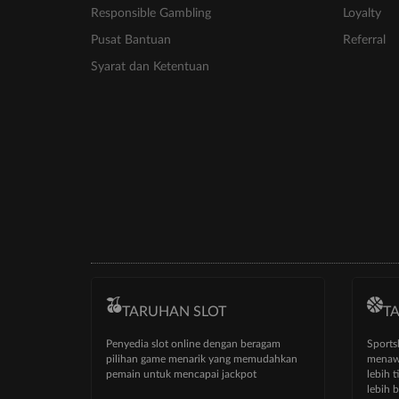
Responsible Gambling
Loyalty
Pusat Bantuan
Referral
Syarat dan Ketentuan
TARUHAN SLOT
T
Penyedia slot online dengan beragam
Sports
pilihan game menarik yang memudahkan
menawa
pemain untuk mencapai jackpot
lebih 
lebih 