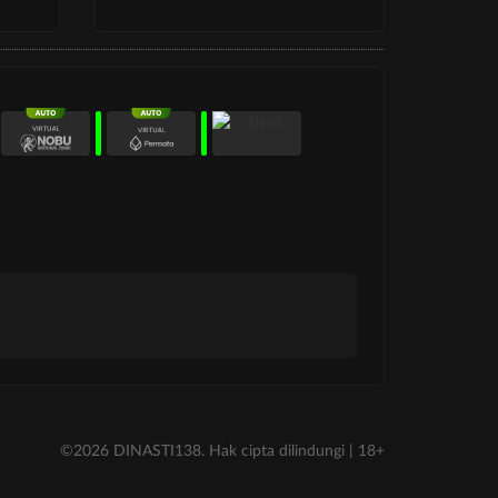
©2026 DINASTI138. Hak cipta dilindungi | 18+