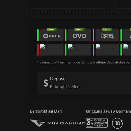
* Selama bank maintenance dan bank offline deposit dan pen
Deposit
Rata-rata 1 Menit
Bersertifikasi Dari
Tanggung Jawab Bermain