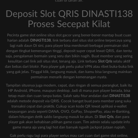
cuan di tanah air.
Deposit Slot QRIS DINASTI138
Proses Secepat Kilat
Pecinta game slot online situs slot gacor yang bener-bener mantap buat cuan
harian adalah
DINASTI138
, link terbaru dari situs slot online terpercaya yang
lagi naik daun Di sini, para player bisa menikmati berbagai permainan slot
dengan tingkat kemenangan tinggi, deposit super cepat lewat QRIS, dan tentu
saja, pengalaman bermain yang seru dan bikin nagih. Buat member yang sering
kesulitan cari link asli situs slot, tenang aja. Link terbaru
Slot Qris
selalu aktif
dan bebas dari blokir. Para player gak perlu pakai VPN atau ribet buka-buka link
yang gak jelas. Tinggal klik, langsung masuk, dan kamu bisa langsung mainkan
permainan menarik dengan kemenangan nyata.
Tampilan situsnya juga modern, cepat, dan ringan di semua perangkat, baik itu
HP Android, iPhone, maupun desktop. Jadi di mana pun player berada, bisa
tetap main dan cuan tanpa batas. Salah satu fitur andalan dari
DINASTI138
adalah metode deposit via QRIS. Cocok banget buat para member yang suka
transaksi cepat dan praktis. Cukup scan kode QR lewat aplikasi e-wallet
kesayangan anda seperti DANA, OVO, GoPay, ShopeePay, atau m-Banking,
dalam hitungan detik saldo langsung masuk ke akun. Di
Slot Qris
, dan para
player gak akan kehabisan pilihan game cuan. Tim admin selalu update info
game mana aja yang lagi hot dan banyak ngasih jackpot jutaan rupiah.
Gak perlu ragu lagi para player serius mau cari cuan dari game slot online,