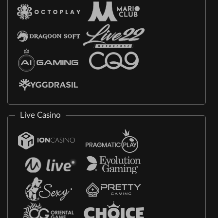
Live Casino