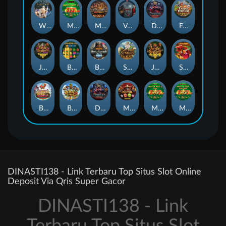
Wild & Gods
MultiHot5
Mad Slot
Vampires
Dracula's Fortune
Farm's Fortune
Jungle Sisters Deluxe
Burning Ice
Book of Futuria
Safari Simba
Jungle Sisters
Samurai
Book Of Bonanza
Boka Jamba 10
Dracula's Fortune Halloween Edition
Mariachi Coins
Multi Hot 5 Wild
Multi Hot Wild Ways
DINASTI138 - Link Terbaru Top Situs Slot Online
Deposit Via Qris Super Gacor
DINASTI138 - Link