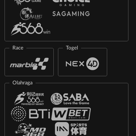
Race
Togel
Olahraga