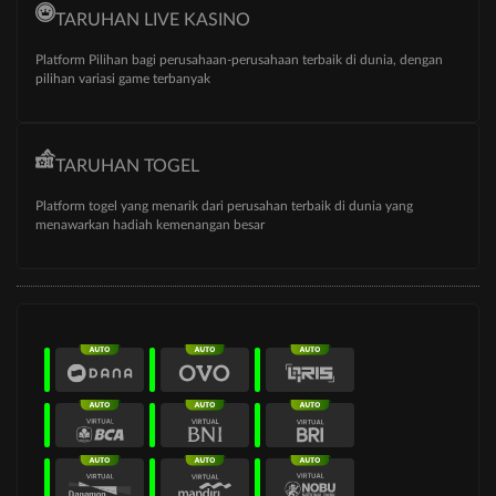
TARUHAN LIVE KASINO
Platform Pilihan bagi perusahaan-perusahaan terbaik di dunia, dengan
pilihan variasi game terbanyak
TARUHAN TOGEL
Platform togel yang menarik dari perusahan terbaik di dunia yang
menawarkan hadiah kemenangan besar