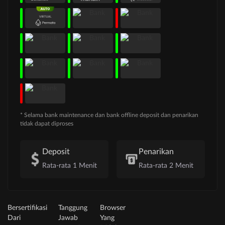
* Selama bank maintenance dan bank offline deposit dan penarikan
tidak dapat diproses
Deposit
Penarikan
Rata-rata 1 Menit
Rata-rata 2 Menit
Bersertifikasi
Tanggung
Browser
Dari
Jawab
Yang