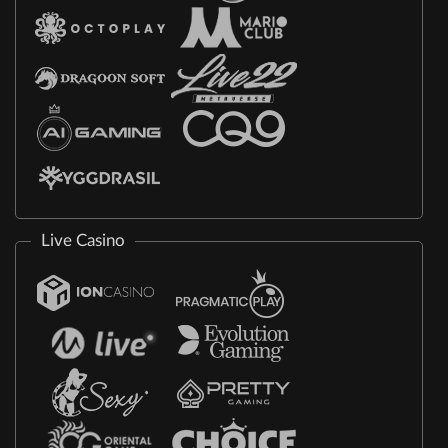
Live Casino