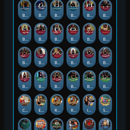
Blackjack_Silver_4
Blackjack_Silver_5
Blackjack_Silver_6
Blackjack_Silver_7
Blackjack_VIP_A
Blackjack_VIP_Alpha
Blackjack_VIP_B
Blackjack_VIP_Beta
Blackjack_VIP_C
Blackjack_VIP_D
Blackjack_VIP_E
Blackjack_VIP_G
Blackjack_VIP_Gamma
Blackjack_VIP_H
Blackjack_VIP_I
Blackjack_VIP_L
Blackjack_VIP_M
Blackjack_VIP_N
Blackjack_VIP_Q
Blackjack_VIP_x
Blackjack_VIP_Z
Blackjack_White_A
Blackjack_White_B
Blackjack_White_C
Cash or Crash
Easy Blackjack
Race Track
Race Track First Person
Infinite Bet Stacker Blackjack
Super Color Game