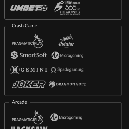
Crash Game
Arcade