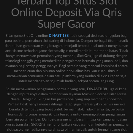
Terbaru Top Situs Slot
Online Deposit Via Qris
Super Gacor
Situs game Slot Qris online
DINASTI138
hadir sebagai destinasi unggulan bagi
para pecinta permainan slot daring di Indonesia. Dengan berbagai fitur menarik
dan pilihan game cuan yang beragam, menjadi tempat ideal untuk menyalurkan
antusiasme terhadap game slot sekaligus menikmati hiburan tanpa batas. Tidak
hanya menawarkan permainan yang menarik,
Slot Qris
juga di dukung dengan
teknologi canggih yang memberikan pengalaman bermain yang aman, adil, dan
nyaman bagi setiap penggunanya. Bagi pemain yang mencari kombinasi antara
mencari cuan dan hiburan online berkualitas hasilkan cuan, situs ini
menawarkan semuanya dalam satu platform yang mudah di akses kapan saja
untuk mendapatkan sejumlah hadiah jackpot secara langsung..
Selain menawarkan pengalaman bermain yang seru,
DINASTI138
juga di kenal
dengan reputasinya dalam memberikan layanan Maxwin Secepat Kilat Terasa
Nyata. Dengan dukungan tim profesional yang siap membantu nonstop.
Pemain tidak hanya merasa dihargai tetapi juga merasa yakin bahwa mereka
berada di tempat yang tepat untuk bermain slot. Tidak hanya itu, berbagai
bonus dan promosi menarik juga tersedia untuk meningkatkan pengalaman
bermain para member. Dari peluang menang besar hingga kenyamanan dalam
proses transaksi,
Slot Qris
memprioritaskan kepuasan dan kebutuhan pengguna
slot gacor, menjadikannya salah satu pilihan terbaik untuk bermain game slot