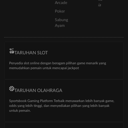
Arcade
Poker
Sabung
Ayam
TARUHAN SLOT
Penyedia slot online dengan beragam pilihan game menarik yang
memudahkan pemain untuk mencapai jackpot
TARUHAN OLAHRAGA
Sportsbook Gaming Platform Terbaik menawarkan lebih banyak game,
odds yang lebih tinggi, dan menyediakan pilihan yang lebih banyak
untuk pemain.