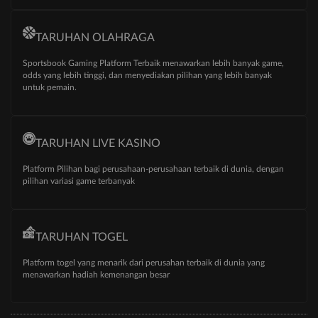
TARUHAN OLAHRAGA
Sportsbook Gaming Platform Terbaik menawarkan lebih banyak game,
odds yang lebih tinggi, dan menyediakan pilihan yang lebih banyak
untuk pemain.
TARUHAN LIVE KASINO
Platform Pilihan bagi perusahaan-perusahaan terbaik di dunia, dengan
pilihan variasi game terbanyak
TARUHAN TOGEL
Platform togel yang menarik dari perusahan terbaik di dunia yang
menawarkan hadiah kemenangan besar