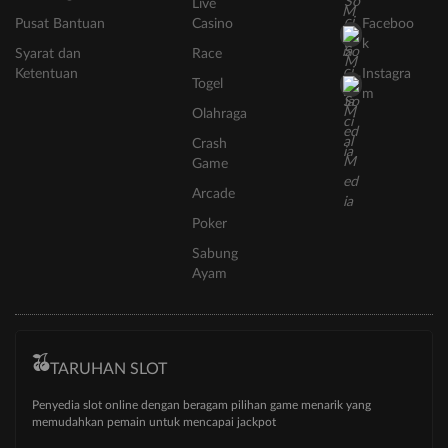
Live
Pusat Bantuan
Casino
Faceboo
k
Syarat dan
Race
Ketentuan
Instagra
Togel
m
Olahraga
Crash
Game
Arcade
Poker
Sabung
Ayam
TARUHAN SLOT
Penyedia slot online dengan beragam pilihan game menarik yang
memudahkan pemain untuk mencapai jackpot