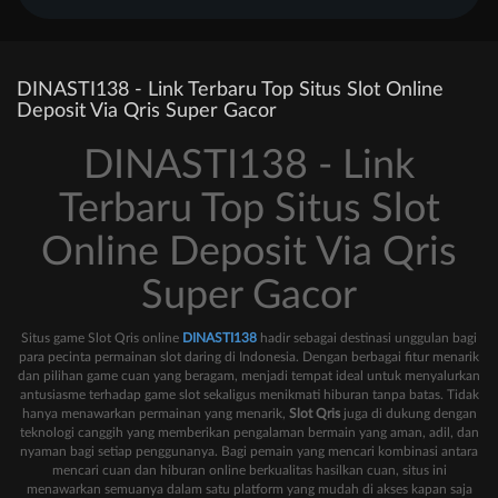
DINASTI138 - Link Terbaru Top Situs Slot Online
Deposit Via Qris Super Gacor
DINASTI138 - Link
Terbaru Top Situs Slot
Online Deposit Via Qris
Super Gacor
Situs game Slot Qris online
DINASTI138
hadir sebagai destinasi unggulan bagi
para pecinta permainan slot daring di Indonesia. Dengan berbagai fitur menarik
dan pilihan game cuan yang beragam, menjadi tempat ideal untuk menyalurkan
antusiasme terhadap game slot sekaligus menikmati hiburan tanpa batas. Tidak
hanya menawarkan permainan yang menarik,
Slot Qris
juga di dukung dengan
teknologi canggih yang memberikan pengalaman bermain yang aman, adil, dan
nyaman bagi setiap penggunanya. Bagi pemain yang mencari kombinasi antara
mencari cuan dan hiburan online berkualitas hasilkan cuan, situs ini
menawarkan semuanya dalam satu platform yang mudah di akses kapan saja