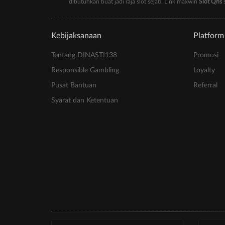
dibutuhkan buat jadi raja slot sejati. Link maxwin
Slot Qris
Kebijaksanaan
Platform
Tentang DINASTI138
Promosi
Responsible Gambling
Loyalty
Pusat Bantuan
Referral
Syarat dan Ketentuan