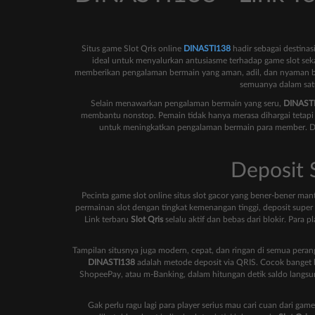
Situs game Slot Qris online
DINASTI138
hadir sebagai destinas
ideal untuk menyalurkan antusiasme terhadap game slot se
memberikan pengalaman bermain yang aman, adil, dan nyaman bag
semuanya dalam satu
Selain menawarkan pengalaman bermain yang seru,
DINAST
membantu nonstop. Pemain tidak hanya merasa dihargai tetapi j
untuk meningkatkan pengalaman bermain para member. Da
Deposit 
Pecinta game slot online situs slot gacor yang bener-bener ma
permainan slot dengan tingkat kemenangan tinggi, deposit super c
Link terbaru
Slot Qris
selalu aktif dan bebas dari blokir. Para
Tampilan situsnya juga modern, cepat, dan ringan di semua perang
DINASTI138
adalah metode deposit via QRIS. Cocok banget b
ShopeePay, atau m-Banking, dalam hitungan detik saldo langs
Gak perlu ragu lagi para player serius mau cari cuan dari game