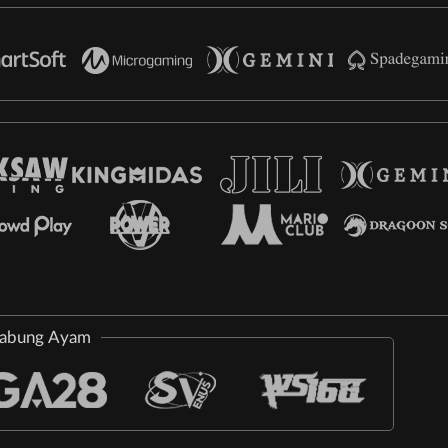
abung Ayam