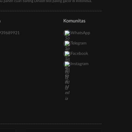
mu panen cuan bareng Dinasti slot paling gacor di Indonesia.
n
Komunitas
939689921
WhatsApp
Telegram
Facebook
Instagram