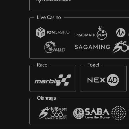
Live Casino
Race
Togel
Olahraga