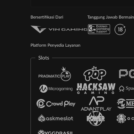
Bersertifikasi Dari
Tanggung Jawab Bermain
Platform Penyedia Layanan
Slots