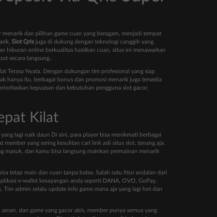
tur menarik dan pilihan game cuan yang beragam, menjadi tempat
arik,
Slot Qris
juga di dukung dengan teknologi canggih yang
hiburan online berkualitas hasilkan cuan, situs ini menawarkan
ot secara langsung..
at Terasa Nyata. Dengan dukungan tim profesional yang siap
ak hanya itu, berbagai bonus dan promosi menarik juga tersedia
ioritaskan kepuasan dan kebutuhan pengguna slot gacor,
pat Kilat
ya yang lagi naik daun Di sini, para player bisa menikmati berbagai
mber yang sering kesulitan cari link asli situs slot, tenang aja.
angsung masuk, dan kamu bisa langsung mainkan permainan menarik
sa tetap main dan cuan tanpa batas. Salah satu fitur andalan dari
aplikasi e-wallet kesayangan anda seperti DANA, OVO, GoPay,
n. Tim admin selalu update info game mana aja yang lagi hot dan
stem aman, dan game yang gacor abis, member punya semua yang