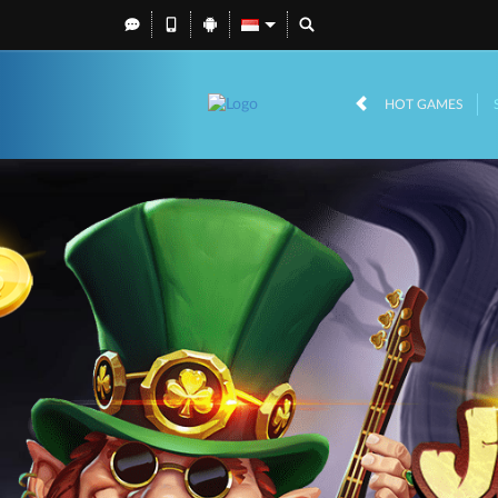
HOT GAMES