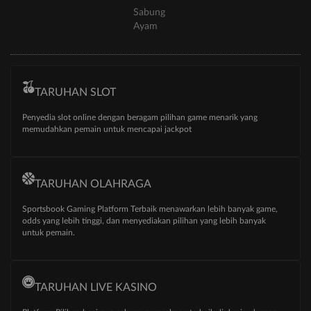
Sabung
Ayam
TARUHAN SLOT
Penyedia slot online dengan beragam pilihan game menarik yang
memudahkan pemain untuk mencapai jackpot
TARUHAN OLAHRAGA
Sportsbook Gaming Platform Terbaik menawarkan lebih banyak game,
odds yang lebih tinggi, dan menyediakan pilihan yang lebih banyak
untuk pemain.
TARUHAN LIVE KASINO