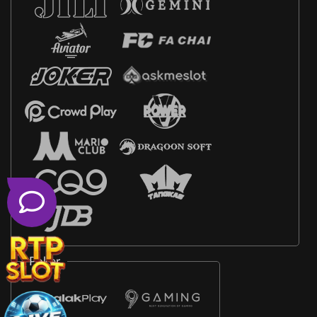
Poker