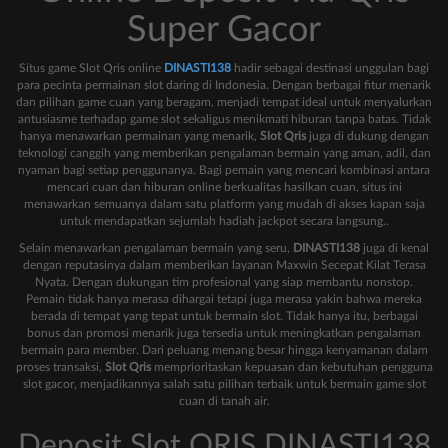
Super Gacor
Situs game Slot Qris online
DINASTI138
hadir sebagai destinasi unggulan bagi
para pecinta permainan slot daring di Indonesia. Dengan berbagai fitur menarik
dan pilihan game cuan yang beragam, menjadi tempat ideal untuk menyalurkan
antusiasme terhadap game slot sekaligus menikmati hiburan tanpa batas. Tidak
hanya menawarkan permainan yang menarik,
Slot Qris
juga di dukung dengan
teknologi canggih yang memberikan pengalaman bermain yang aman, adil, dan
nyaman bagi setiap penggunanya. Bagi pemain yang mencari kombinasi antara
mencari cuan dan hiburan online berkualitas hasilkan cuan, situs ini
menawarkan semuanya dalam satu platform yang mudah di akses kapan saja
untuk mendapatkan sejumlah hadiah jackpot secara langsung..
Selain menawarkan pengalaman bermain yang seru,
DINASTI138
juga di kenal
dengan reputasinya dalam memberikan layanan Maxwin Secepat Kilat Terasa
Nyata. Dengan dukungan tim profesional yang siap membantu nonstop.
Pemain tidak hanya merasa dihargai tetapi juga merasa yakin bahwa mereka
berada di tempat yang tepat untuk bermain slot. Tidak hanya itu, berbagai
bonus dan promosi menarik juga tersedia untuk meningkatkan pengalaman
bermain para member. Dari peluang menang besar hingga kenyamanan dalam
proses transaksi,
Slot Qris
memprioritaskan kepuasan dan kebutuhan pengguna
slot gacor, menjadikannya salah satu pilihan terbaik untuk bermain game slot
cuan di tanah air.
Deposit Slot QRIS DINASTI138