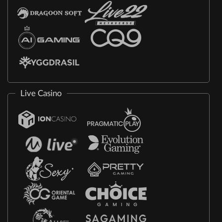
Live Casino